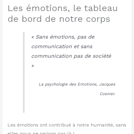
Les émotions, le tableau
de bord de notre corps
« Sans émotions, pas de
communication et sans
communication pas de société
»
La psychologie des Emotions, Jacques
Cosnier.
Les émotions ont contribué à notre humanité, sans
elles nous ne serions pas là !