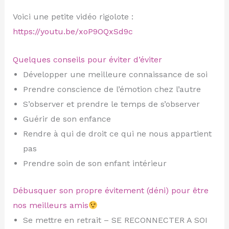
Voici une petite vidéo rigolote :
https://youtu.be/xoP9OQxSd9c
Quelques conseils pour éviter d’éviter
Développer une meilleure connaissance de soi
Prendre conscience de l’émotion chez l’autre
S’observer et prendre le temps de s’observer
Guérir de son enfance
Rendre à qui de droit ce qui ne nous appartient
pas
Prendre soin de son enfant intérieur
Débusquer son propre évitement (déni) pour être
nos meilleurs amis
Se mettre en retrait – SE RECONNECTER A SOI