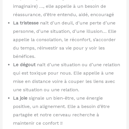
imaginaire) …, elle appelle à un besoin de
réassurance, d’être entendu, aidé, encouragé
La tristesse
naît d’un deuil, d’une perte d’une
personne, d’une situation, d’une illusion… Elle
appelle la consolation, le réconfort, s’accorder
du temps, réinvestir sa vie pour y voir les
bénéfices.
Le dégout
naît d’une situation ou d’une relation
qui est toxique pour nous. Elle appelle à une
mise en distance voire à couper les liens avec
une situation ou une relation.
La joie
signale un bien-être, une énergie
positive, un alignement. Elle a besoin d’être
partagée et notre cerveau recherche à
maintenir ce confort !!