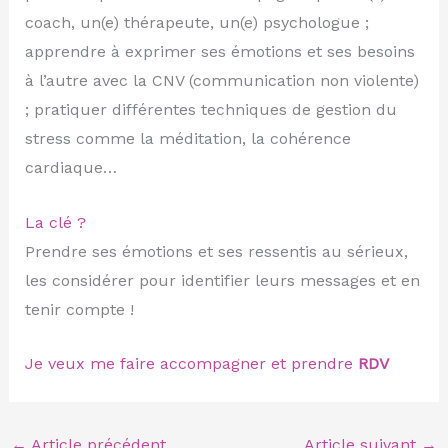
coach, un(e) thérapeute, un(e) psychologue ;
apprendre à exprimer ses émotions et ses besoins
à l’autre avec la CNV (communication non violente)
; pratiquer différentes techniques de gestion du
stress comme la méditation, la cohérence
cardiaque…
La clé ?
Prendre ses émotions et ses ressentis au sérieux,
les considérer pour identifier leurs messages et en
tenir compte !
Je veux me faire accompagner et prendre
RDV
←
Article précédent
Article suivant
→