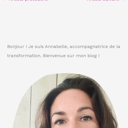
Bonjour ! Je suis Annabelle, accompagnatrice de la
transformation. Bienvenue sur mon blog !