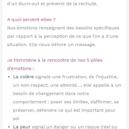
d’un Burn-out et prévenir de la rechute.
A quoi servent-elles ?
Nos émotions renseignent des besoins spécifiques
par rapport à la perception de ce que l’on a d’une
situation. Elle nous délivre un message.
Je t’emmène à la rencontre de nos 5 pôles
d’émotions :
La colère
signale une frustration, de l’injustice,
un non-respect, une atteinte…, elle appelle à un
besoin de changement dans notre
comportement : poser ses limites, s’affirmer, se
préserver, défendre ce qui est important pour
soi
La peur
signal un danger ou un risque (réel ou