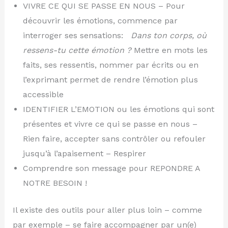
VIVRE CE QUI SE PASSE EN NOUS – Pour
découvrir les émotions, commence par
interroger ses sensations:
Dans ton corps, où
ressens-tu cette émotion ?
Mettre en mots les
faits, ses ressentis, nommer par écrits ou en
l’exprimant permet de rendre l’émotion plus
accessible
IDENTIFIER L’EMOTION ou les émotions qui sont
présentes et vivre ce qui se passe en nous –
Rien faire, accepter sans contrôler ou refouler
jusqu’à l’apaisement – Respirer
Comprendre son message pour REPONDRE A
NOTRE BESOIN !
Il existe des outils pour aller plus loin – comme
par exemple – se faire accompagner par un(e)