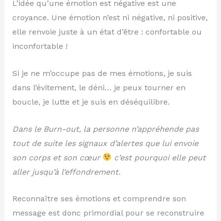
L’idée qu’une émotion est négative est une
croyance. Une émotion n’est ni négative, ni positive,
elle renvoie juste à un état d’être : confortable ou
inconfortable !
Si je ne m’occupe pas de mes émotions, je suis
dans l’évitement, le déni… je peux tourner en
boucle, je lutte et je suis en déséquilibre.
Dans le Burn-out, la personne n’appréhende pas
tout de suite les signaux d’alertes que lui envoie
son corps et son cœur
c’est pourquoi elle peut
aller jusqu’à l’effondrement.
Reconnaître ses émotions et comprendre son
message est donc primordial pour se reconstruire