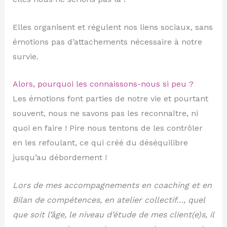
Elles organisent et régulent nos liens sociaux, sans
émotions pas d’attachements nécessaire à notre
survie.
Alors, pourquoi les connaissons-nous si peu ?
Les émotions font parties de notre vie et pourtant
souvent, nous ne savons pas les reconnaître, ni
quoi en faire ! Pire nous tentons de les contrôler
en les refoulant, ce qui créé du déséquilibre
jusqu’au débordement !
Lors de mes accompagnements en coaching et en
Bilan de compétences, en atelier collectif…, quel
que soit l’âge, le niveau d’étude de mes client(e)s, il