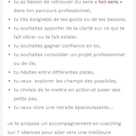
tu as besoin de retrouver du sens
« ton sens »
dans ton parcours professionnel,
tu t’es éloigné(e) de tes goûts ou de tes besoins,
tu souhaites apporter de la clarté sur ce qui te
fait vibrer ou te fait exister,
tu souhaites gagner confiance en toi,
tu souhaites consolider un projet professionnel
ou de vie,
tu hésites entre différentes pistes,
tu veux explorer les champs des possibles,
tu choisis de te mettre en action et poser des
petits pas,
tu veux vivre une retraite épanouissante…
Je te propose un accompagnement en coaching
sur 7 séances pour aller vers une meilleure