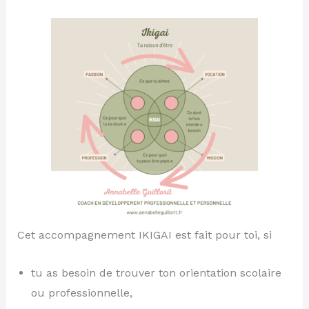
Cet accompagnement IKIGAI est fait pour toi, si
tu as besoin de trouver ton orientation scolaire
ou professionnelle,