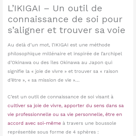
L’IKIGAI – Un outil de
connaissance de soi pour
s’aligner et trouver sa voie
Au delà d’un mot, l’IKIGAI est une méthode
philosophique millénaire et inspirée de l’archipel
d’Okinawa ou des îles Okinawa au Japon qui
signifie la « joie de vivre » et trouver sa « raison
d’être », « sa mission de vie »…
C’est un outil de connaissance de soi visant à
cultiver sa joie de vivre, apporter du sens dans sa
vie professionnelle ou sa vie personnelle, être en
accord avec soi-même
à travers une boussole
représentée sous forme de 4 sphères :