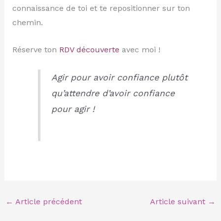
connaissance de toi et te repositionner sur ton
chemin.
Réserve ton
RDV découverte
avec moi !
Agir pour avoir confiance plutôt
qu’attendre d’avoir confiance
pour agir !
←
Article précédent
Article suivant
→