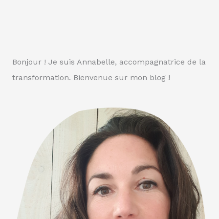
Bonjour ! Je suis Annabelle, accompagnatrice de la
transformation. Bienvenue sur mon blog !