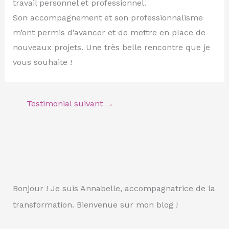
travail personnel et professionnel.
Son accompagnement et son professionnalisme
m’ont permis d’avancer et de mettre en place de
nouveaux projets. Une très belle rencontre que je
vous souhaite !
Testimonial suivant
→
Bonjour ! Je suis Annabelle, accompagnatrice de la
transformation. Bienvenue sur mon blog !